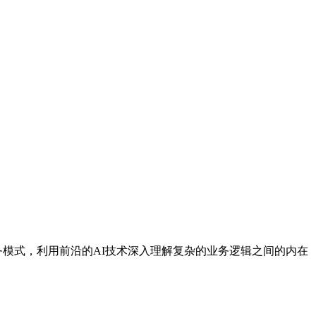
业务模式，利用前沿的AI技术深入理解复杂的业务逻辑之间的内在