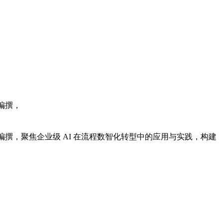
，
合编撰，聚焦企业级 AI 在流程数智化转型中的应用与实践，构建