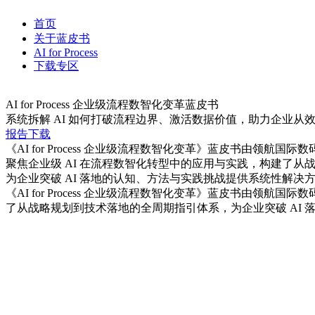
首页
关于蓝皮书
AI for Process
下载专区
AI for Process 企业级流程数智化变革蓝皮书
系统拆解 AI 如何打破流程边界、激活数据价值，助力企
报告下载
《AI for Process 企业级流程数智化变革》蓝皮书由领航国际数码
聚焦企业级 AI 在流程数智化转型中的应用与实践，构建了从
为企业突破 AI 落地的认知、方法与实践挑战提供系统性解决
《AI for Process 企业级流程数智化变革》蓝皮书由领航国际数
了从战略规划到技术落地的全周期指引体系，为企业突破 AI 