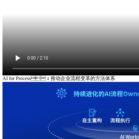
AI for Process：推动企业流程变革的方法体系